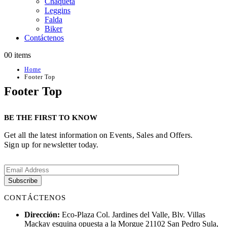
Chaqueta
Leggins
Falda
Biker
Contáctenos
0
0 items
Home
Footer Top
Footer Top
BE THE FIRST TO KNOW
Get all the latest information on Events, Sales and Offers.
Sign up for newsletter today.
CONTÁCTENOS
Dirección:
Eco-Plaza Col. Jardines del Valle, Blv. Villas
Mackay esquina opuesta a la Morgue 21102 San Pedro Sula,