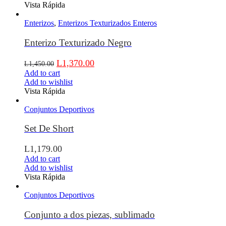
Vista Rápida
Enterizos
,
Enterizos Texturizados Enteros
Enterizo Texturizado Negro
L
1,370.00
L
1,450.00
Add to cart
Add to wishlist
Vista Rápida
Conjuntos Deportivos
Set De Short
L
1,179.00
Add to cart
Add to wishlist
Vista Rápida
Conjuntos Deportivos
Conjunto a dos piezas, sublimado