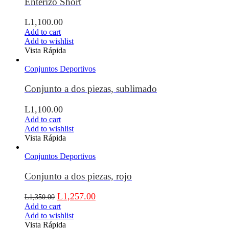
Enterizo Short
L
1,100.00
Add to cart
Add to wishlist
Vista Rápida
Conjuntos Deportivos
Conjunto a dos piezas, sublimado
L
1,100.00
Add to cart
Add to wishlist
Vista Rápida
Conjuntos Deportivos
Conjunto a dos piezas, rojo
L
1,257.00
L
1,350.00
Add to cart
Add to wishlist
Vista Rápida