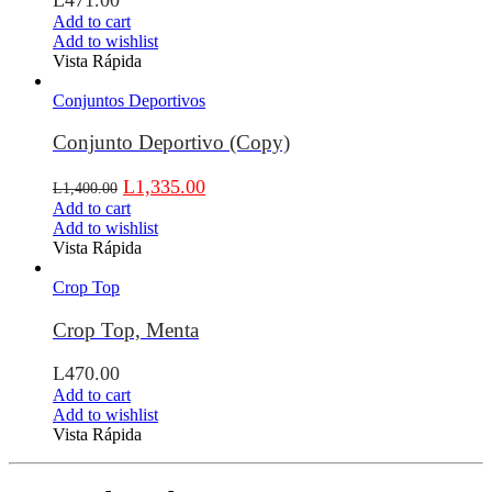
Add to cart
Add to wishlist
Vista Rápida
Conjuntos Deportivos
Conjunto Deportivo (Copy)
L
1,335.00
L
1,400.00
Add to cart
Add to wishlist
Vista Rápida
Crop Top
Crop Top, Menta
L
470.00
Add to cart
Add to wishlist
Vista Rápida