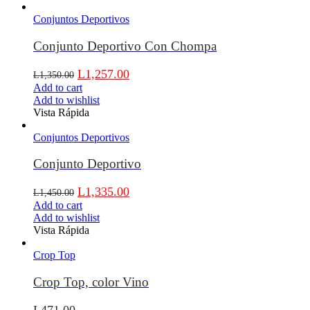
Conjuntos Deportivos
Conjunto Deportivo Con Chompa
L
1,257.00
L
1,350.00
Add to cart
Add to wishlist
Vista Rápida
Conjuntos Deportivos
Conjunto Deportivo
L
1,335.00
L
1,450.00
Add to cart
Add to wishlist
Vista Rápida
Crop Top
Crop Top, color Vino
L
471.00