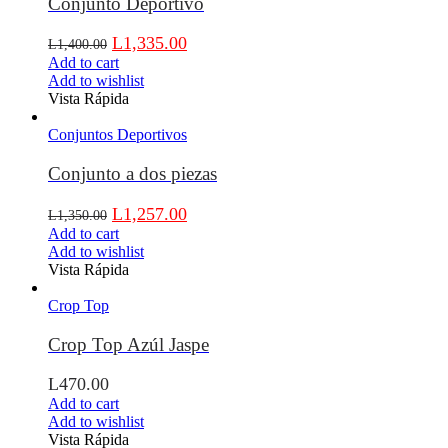
Conjunto Deportivo
L
1,335.00
L
1,400.00
Add to cart
Add to wishlist
Vista Rápida
Conjuntos Deportivos
Conjunto a dos piezas
L
1,257.00
L
1,350.00
Add to cart
Add to wishlist
Vista Rápida
Crop Top
Crop Top Azúl Jaspe
L
470.00
Add to cart
Add to wishlist
Vista Rápida