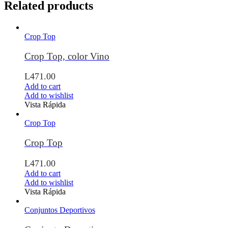
Related products
Crop Top
Crop Top, color Vino
L
471.00
Add to cart
Add to wishlist
Vista Rápida
Crop Top
Crop Top
L
471.00
Add to cart
Add to wishlist
Vista Rápida
Conjuntos Deportivos