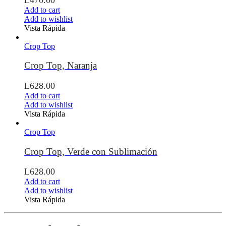
Add to cart
Add to wishlist
Vista Rápida
Crop Top
Crop Top, Naranja
L
628.00
Add to cart
Add to wishlist
Vista Rápida
Crop Top
Crop Top, Verde con Sublimación
L
628.00
Add to cart
Add to wishlist
Vista Rápida