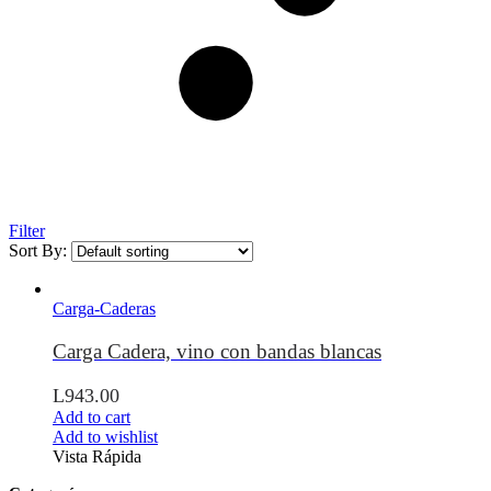
Filter
Sort By:
Carga-Caderas
Carga Cadera, vino con bandas blancas
L
943.00
Add to cart
Add to wishlist
Vista Rápida