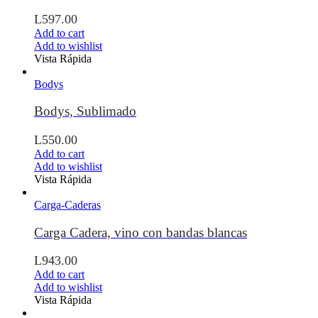
L
597.00
Add to cart
Add to wishlist
Vista Rápida
Bodys
Bodys, Sublimado
L
550.00
Add to cart
Add to wishlist
Vista Rápida
Carga-Caderas
Carga Cadera, vino con bandas blancas
L
943.00
Add to cart
Add to wishlist
Vista Rápida