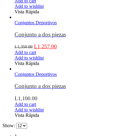
Add to cart
Add to wishlist
Vista Rápida
Conjuntos Deportivos
Conjunto a dos piezas
L
1,257.00
L
1,350.00
Add to cart
Add to wishlist
Vista Rápida
Conjuntos Deportivos
Conjunto a dos piezas
L
1,100.00
Add to cart
Add to wishlist
Vista Rápida
Show: