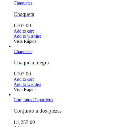
Chaquetas
Chaqueta
L
707.00
Add to cart
Add to wishlist
Vista Rápida
Chaquetas
Chaqueta, negra
L
707.00
Add to cart
Add to wishlist
Vista Rápida
Conjuntos Deportivos
Conjunto a dos piezas
L
1,257.00